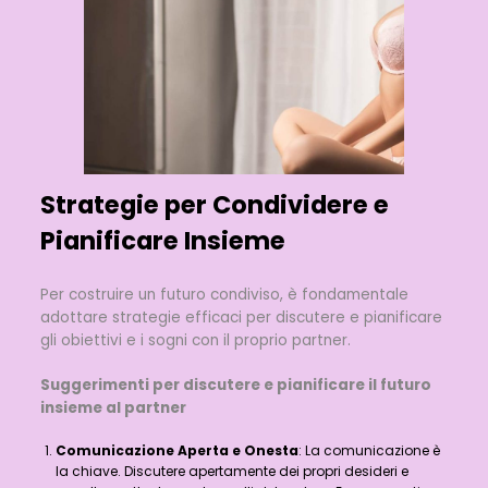
Strategie per Condividere e
Pianificare Insieme
Per costruire un futuro condiviso, è fondamentale
adottare strategie efficaci per discutere e pianificare
gli obiettivi e i sogni con il proprio partner.
Suggerimenti per discutere e pianificare il futuro
insieme al partner
Comunicazione Aperta e Onesta
: La comunicazione è
la chiave. Discutere apertamente dei propri desideri e