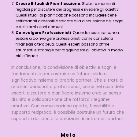
Creare Rituali di Pianificazione
: Stabilire momenti
regolari per discutere dei progressi e rivedere gli obiettivi.
Questi rituali di pianificazione possono includere cene
settimanali o mensili dedicate alla discussione dei sogni
e delle ambizioni comuni.
Coinvolgere Professionisti
: Quando necessario, non
esitare a coinvolgere professionisti come consulenti
finanziari o terapeuti. Questi esperti possono offrire
strumenti e strategie per raggiungere gli obiettivi in modo
più efficace.
In conclusione, la condivisione di obiettivi e sogni è
fondamentale per costruire un futuro solido e
significativo insieme al proprio partner. Che si tratti di
relazioni personali o professionali, come nel caso delle
escort, discutere e pianificare insieme crea un senso
di unità e collaborazione che rafforza il legame
emotivo. Con comunicazione aperta, flessibilità e
supporto reciproco, è possibile costruire un futuro che
rispecchi i desideri e le ambizioni di entrambi i partner.
Meta