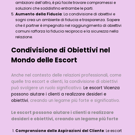
ambizioni dell’altro, è più facile trovare compromessi e
soluzioni che soddisfino entrambe le parti.
Aumento della Fiducia
: La condivisione di obiettivi e
sogni crea un ambiente di fiducia e trasparenza. Sapere
che il partner è impegnato nel raggiungimento di obiettivi
comuni rafforza la fiducia reciproca e la sicurezza nella
relazione.
Condivisione di Obiettivi nel
Mondo delle Escort
Anche nel contesto delle relazioni professionali, come
quelle tra escort e clienti, la condivisione di obiettivi
può svolgere un ruolo significativo.
Le escort Vicenza
possono aiutare i clienti a realizzare desideri e
obiettivi
, creando un legame più forte e significativo.
Le escort possono aiutare i clienti a realizzare
desideri e obiettivi, creando un legame più forte
Comprensione delle Aspirazioni del Cliente
: Le escort