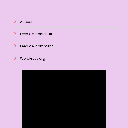
Accedi
Feed dei contenuti
Feed dei commenti
WordPress.org